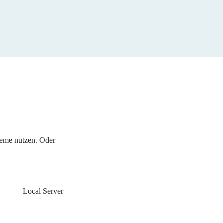
eme nutzen. Oder 
Local Server