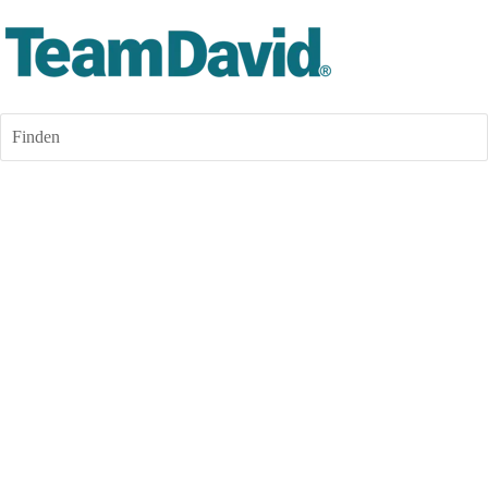
Finden