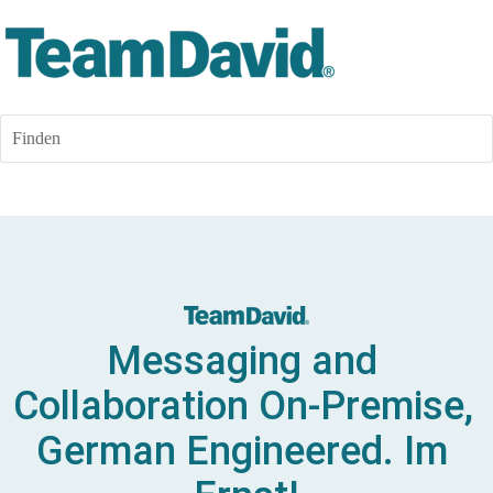
Finden
Messaging and 
Collaboration On-Premise, 
German Engineered. Im 