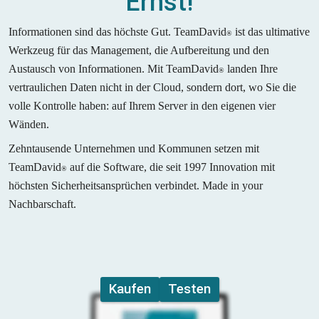
Ernst!
Informationen sind das höchste Gut. TeamDavid
 ist das ultimative 
®
Werkzeug für das Management, die Aufbereitung und den 
Austausch von Informationen. Mit TeamDavid
 landen Ihre 
®
vertraulichen Daten nicht in der Cloud, sondern dort, wo Sie die 
volle Kontrolle haben: auf Ihrem Server in den eigenen vier 
Wänden. 
Zehntausende Unternehmen und Kommunen setzen mit 
TeamDavid
 auf die Software, die seit 1997 Innovation mit 
®
höchsten Sicherheitsansprüchen verbindet. Made in your 
Nachbarschaft.
Kaufen
Testen