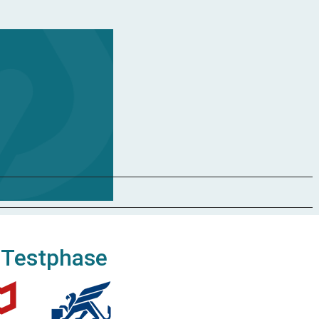
 Testphase