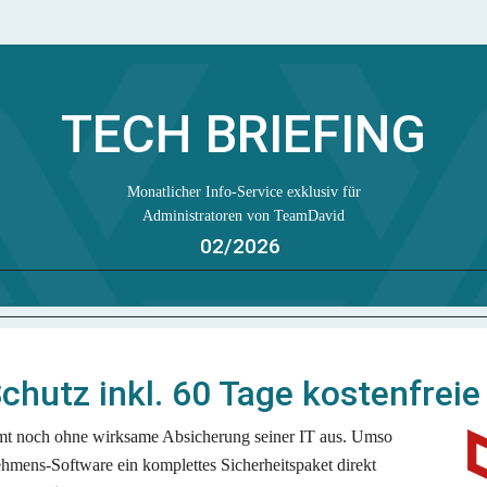
TECH BRIEFING
Monatlicher Info-Service exklusiv für
Administratoren von TeamDavid
02/2026
hutz inkl. 60 Tage kostenfreie
 noch ohne wirksame Absicherung seiner IT aus. Umso 
hmens-Software ein komplettes Sicherheitspaket direkt 