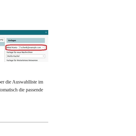
er die Auswahlliste im 
omatisch die passende 