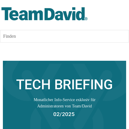
Finden
TECH BRIEFING
Monatlicher Info-Service exklusiv für
Administratoren von Team/David
02/2025