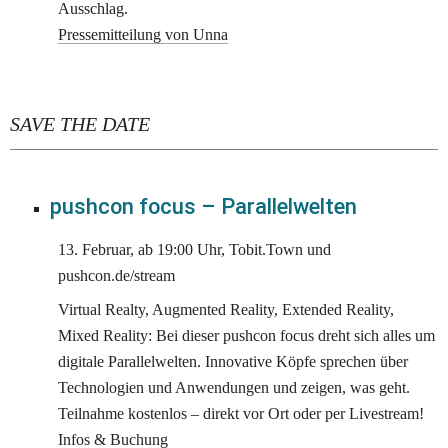
Ausschlag.
Pressemitteilung von Unna
SAVE THE DATE
pushcon focus – Parallelwelten
13. Februar, ab 19:00 Uhr, Tobit.Town und 
pushcon.de/stream
Virtual Realty, Augmented Reality, Extended Reality, 
Mixed Reality: Bei dieser pushcon focus dreht sich alles um 
digitale Parallelwelten. Innovative Köpfe sprechen über 
Technologien und Anwendungen und zeigen, was geht. 
Teilnahme kostenlos – direkt vor Ort oder per Livestream! 
Infos & Buchung