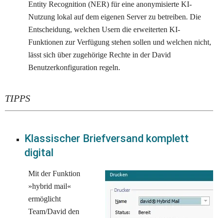
Entity Recognition (NER) für eine anonymisierte KI-
Nutzung lokal auf dem eigenen Server zu betreiben. Die 
Entscheidung, welchen Usern die erweiterten KI-
Funktionen zur Verfügung stehen sollen und welchen nicht, 
lässt sich über zugehörige Rechte in der David 
Benutzerkonfiguration regeln.
TIPPS
Klassischer Briefversand komplett 
digital
Mit der Funktion 
»hybrid mail« 
ermöglicht 
Team/David den 