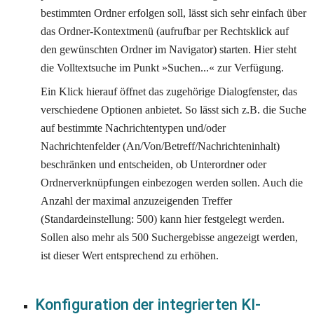
bestimmten Ordner erfolgen soll, lässt sich sehr einfach über 
das Ordner-Kontextmenü (aufrufbar per Rechtsklick auf 
den gewünschten Ordner im Navigator) starten. Hier steht 
die Volltextsuche im Punkt »Suchen...« zur Verfügung.
Ein Klick hierauf öffnet das zugehörige Dialogfenster, das 
verschiedene Optionen anbietet. So lässt sich z.B. die Suche 
auf bestimmte Nachrichtentypen und/oder 
Nachrichtenfelder (An/Von/Betreff/Nachrichteninhalt) 
beschränken und entscheiden, ob Unterordner oder 
Ordnerverknüpfungen einbezogen werden sollen. Auch die 
Anzahl der maximal anzuzeigenden Treffer 
(Standardeinstellung: 500) kann hier festgelegt werden. 
Sollen also mehr als 500 Suchergebisse angezeigt werden, 
ist dieser Wert entsprechend zu erhöhen.
Konfiguration der integrierten KI-