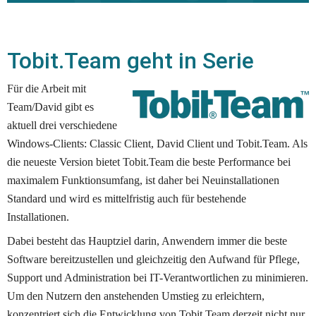
Tobit.Team geht in Serie
Für die Arbeit mit 
Team/David gibt es 
aktuell drei verschiedene 
Windows-Clients: Classic Client, David Client und Tobit.Team. Als 
die neueste Version bietet Tobit.Team die beste Performance bei 
maximalem Funktionsumfang, ist daher bei Neuinstallationen 
Standard und wird es mittelfristig auch für bestehende 
Installationen.
Dabei besteht das Hauptziel darin, Anwendern immer die beste 
Software bereitzustellen und gleichzeitig den Aufwand für Pflege, 
Support und Administration bei IT-Verantwortlichen zu minimieren. 
Um den Nutzern den anstehenden Umstieg zu erleichtern, 
konzentriert sich die Entwicklung von Tobit.Team derzeit nicht nur 