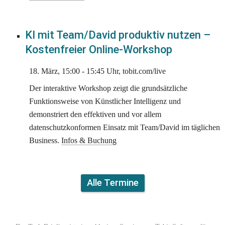
KI mit Team/David produktiv nutzen – 
Kostenfreier Online-Workshop
18. März, 15:00 - 15:45 Uhr, tobit.com/live
Der interaktive Workshop zeigt die grundsätzliche 
Funktionsweise von Künstlicher Intelligenz und 
demonstriert den effektiven und vor allem 
datenschutzkonformen Einsatz mit Team/David im täglichen 
Business. 
Infos & Buchung
Alle Termine