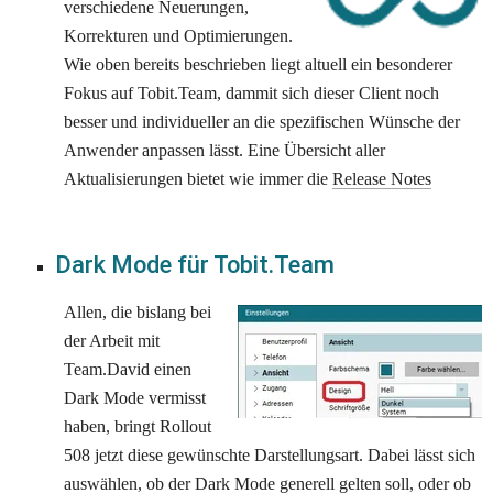
verschiedene Neuerungen, 
Korrekturen und Optimierungen. 
Wie oben bereits beschrieben liegt altuell ein besonderer 
Fokus auf Tobit.Team, dammit sich dieser Client noch 
besser und individueller an die spezifischen Wünsche der 
Anwender anpassen lässt. Eine Übersicht aller 
Aktualisierungen bietet wie immer die 
Release Notes
Dark Mode für Tobit.Team
Allen, die bislang bei 
der Arbeit mit 
Team.David einen 
Dark Mode vermisst 
haben, bringt Rollout 
508 jetzt diese gewünschte Darstellungsart. Dabei lässt sich 
auswählen, ob der Dark Mode generell gelten soll, oder ob 