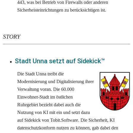
443, was bei Betrieb von Firewalls oder anderen 
Sicherheisteinrichtungen zu berücksichtigen ist.
STORY
Stadt Unna setzt auf Sidekick™
Die Stadt Unna treibt die 
Modernisierung und Digitalisierung ihrer 
Verwaltung voran. Die 60.000 
Einwohner-Stadt im östlichen 
Ruhrgebiet bezieht dabei auch die 
Nutzung von KI mit ein und setzt dazu 
auf Sidekick von Tobit.Software. Die Sicherheit, KI 
datenschutzkonform nutzen zu können, gab dabei den 