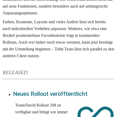
auf neue Funktionen, sondern besonders auch auf umfangreiche 
Anpassungsoptionen. 
Farben, Kontraste, Layouts und vieles Andere lässt sich bereits 
nach individuellen Vorlieben anpassen. Weiteres, wie etwa eine 
flexibel positionierbare Favoritenleiste folgt in kommenden 
Rollouts. Auch wer bisher noch etwas vermisst, kann jetzt beruhigt 
mit der Umstellung beginnen – Tobit.Team lässt sich parallel zu den 
anderen Client nutzen.
RELEASED
Neues Rollout veröfftentlicht
Team/David Rollout 508 ist 
verfügbar und bringt wie immer 