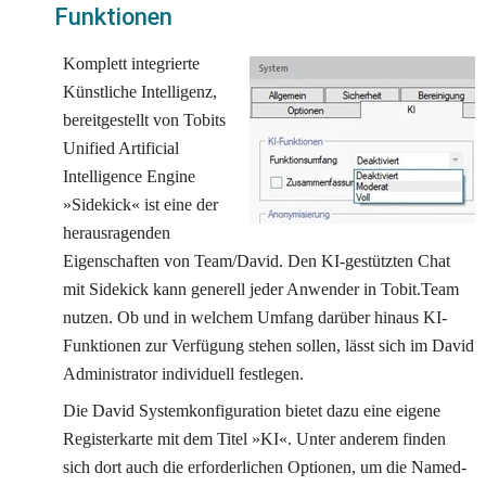
Funktionen
Komplett integrierte 
Künstliche Intelligenz, 
bereitgestellt von Tobits 
Unified Artificial 
Intelligence Engine 
»Sidekick« ist eine der 
herausragenden 
Eigenschaften von Team/David. Den KI-gestützten Chat 
mit Sidekick kann generell jeder Anwender in Tobit.Team 
nutzen. Ob und in welchem Umfang darüber hinaus KI-
Funktionen zur Verfügung stehen sollen, lässt sich im David 
Administrator individuell festlegen.
Die David Systemkonfiguration bietet dazu eine eigene 
Registerkarte mit dem Titel »KI«. Unter anderem finden 
sich dort auch die erforderlichen Optionen, um die Named-