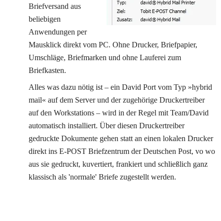
Briefversand aus 
beliebigen 
Anwendungen per 
Mausklick direkt vom PC. Ohne Drucker, Briefpapier, 
Umschläge, Briefmarken und ohne Lauferei zum 
Briefkasten.
Alles was dazu nötig ist – ein David Port vom Typ »hybrid 
mail« auf dem Server und der zugehörige Druckertreiber 
auf den Workstations – wird in der Regel mit Team/David 
automatisch installiert. Über diesen Druckertreiber 
gedruckte Dokumente gehen statt an einen lokalen Drucker 
direkt ins E-POST Briefzentrum der Deutschen Post, vo wo 
aus sie gedruckt, kuvertiert, frankiert und schließlich ganz 
klassisch als 'normale' Briefe zugestellt werden.