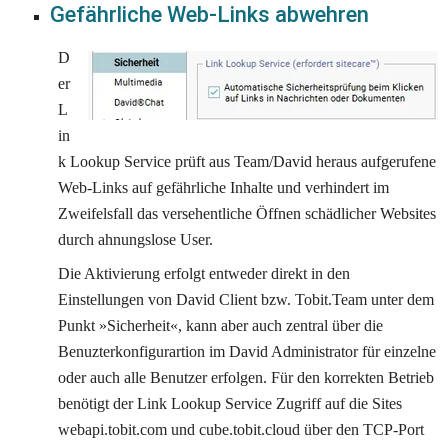
Gefährliche Web-Links abwehren
D
er 
L
in
k Lookup Service prüft aus Team/David heraus aufgerufene 
Web-Links auf gefährliche Inhalte und verhindert im 
Zweifelsfall das versehentliche Öffnen schädlicher Websites 
durch ahnungslose User.
Die Aktivierung erfolgt entweder direkt in den 
Einstellungen von David Client bzw. Tobit.Team unter dem 
Punkt »Sicherheit«, kann aber auch zentral über die 
Benuzterkonfigurartion im David Administrator für einzelne 
oder auch alle Benutzer erfolgen. Für den korrekten Betrieb 
benötigt der Link Lookup Service Zugriff auf die Sites 
webapi.tobit.com und cube.tobit.cloud über den TCP-Port 