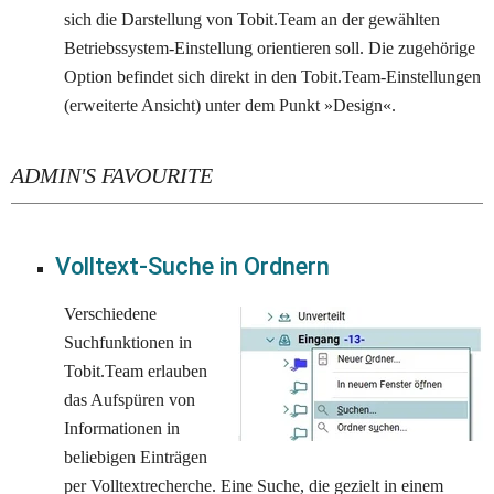
sich die Darstellung von Tobit.Team an der gewählten 
Betriebssystem-Einstellung orientieren soll. Die zugehörige 
Option befindet sich direkt in den Tobit.Team-Einstellungen 
(erweiterte Ansicht) unter dem Punkt »Design«.
ADMIN'S FAVOURITE
Volltext-Suche in Ordnern
Verschiedene 
Suchfunktionen in 
Tobit.Team erlauben 
das Aufspüren von 
Informationen in 
beliebigen Einträgen 
per Volltextrecherche. Eine Suche, die gezielt in einem 